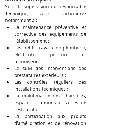
Sous la supervision du Responsable 
Technique, vous participerez 
notamment à :
La maintenance préventive et 
corrective des équipements de 
l'établissement ;
Les petits travaux de plomberie, 
électricité, peinture et 
menuiserie ;
Le suivi des interventions des 
prestataires extérieurs ;
Les contrôles réguliers des 
installations techniques ;
La maintenance des chambres, 
espaces communs et zones de 
restauration ;
La participation aux projets 
d'amélioration et de rénovation 