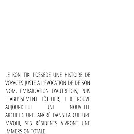
LE KON TIKI POSSÈDE UNE HISTOIRE DE 
VOYAGES JUSTE À L’ÉVOCATION DE DE SON 
NOM. EMBARCATION D’AUTREFOIS, PUIS 
ETABLISSEMENT HÔTELIER, IL RETROUVE 
AUJOURD’HUI UNE NOUVELLE 
ARCHITECTURE. ANCRÉ DANS LA CULTURE 
MA’OHI, SES RÉSIDENTS VIVRONT UNE 
IMMERSION TOTALE. 