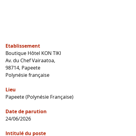
Etablissement
Boutique Hôtel KON TIKI
Av. du Chef Vairaatoa, 
98714, Papeete
Polynésie française
Lieu
Papeete (Polynésie Française)
Date de parution
24/06/2026
Intitulé du poste