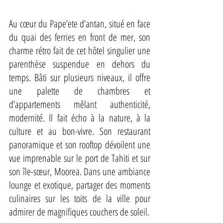
Au cœur du Pape’ete d’antan, situé en face 
du quai des ferries en front de mer, son 
charme rétro fait de cet hôtel singulier une 
parenthèse suspendue en dehors du 
temps. Bâti sur plusieurs niveaux, il offre 
une palette de chambres et 
d’appartements mêlant authenticité, 
modernité. Il fait écho à la nature, à la 
culture et au bon-vivre. Son restaurant 
panoramique et son rooftop dévoilent une 
vue imprenable sur le port de Tahiti et sur 
son île-sœur, Moorea. Dans une ambiance 
lounge et exotique, partager des moments 
culinaires sur les toits de la ville pour 
admirer de magnifiques couchers de soleil. 