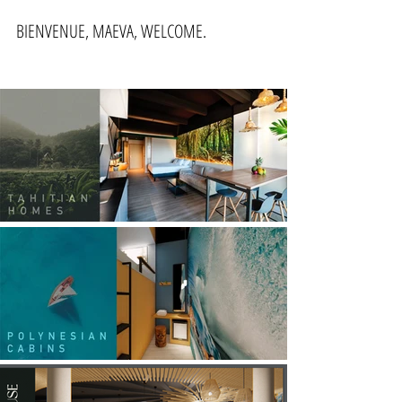
BIENVENUE, MAEVA, WELCOME.