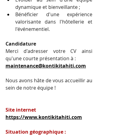
dynamique et bienveillante ;
Bénéficier d'une expérience 
valorisante dans l'hôtellerie et 
l'événementiel.
Candidature
Merci d'adresser votre CV ainsi 
qu'une courte présentation à :
maintenance@kontikitahiti.com
Nous avons hâte de vous accueillir au 
sein de notre équipe !
Site internet
https://www.kontikitahiti.com
Situation géographique :