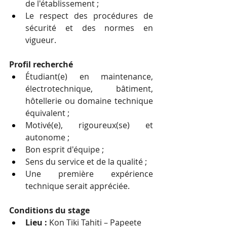
de l'établissement ;
Le respect des procédures de 
sécurité et des normes en 
vigueur.
Profil recherché
Étudiant(e) en maintenance, 
électrotechnique, bâtiment, 
hôtellerie ou domaine technique 
équivalent ;
Motivé(e), rigoureux(se) et 
autonome ;
Bon esprit d'équipe ;
Sens du service et de la qualité ;
Une première expérience 
technique serait appréciée.
Conditions du stage
Lieu :
 Kon Tiki Tahiti – Papeete