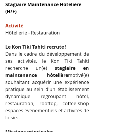
Stagiaire Maintenance Hôtelière
(H/F)
Activité
Hôtellerie - Restauration
Le Kon Tiki Tahiti recrute !
Dans le cadre du développement de 
ses activités, le Kon Tiki Tahiti 
recherche un(e) 
stagiaire en 
maintenance hôtelière
motivé(e) 
souhaitant acquérir une expérience 
pratique au sein d'un établissement 
dynamique regroupant hôtel, 
restauration, rooftop, coffee-shop 
espaces événementiels et activités de 
loisirs.
Missions principales