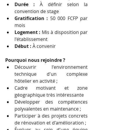
Durée :
 À définir selon la 
convention de stage
Gratification :
 50 000 FCFP par 
mois
Logement :
 Mis à disposition par 
l'établissement
Début :
 À convenir
Pourquoi nous rejoindre ?
Découvrir l'environnement 
technique d'un complexe 
hôtelier en activité ;
Cadre motivant et zone 
géographique très intéressante
Développer des compétences 
polyvalentes en maintenance ;
Participer à des projets concrets 
de rénovation et d'amélioration ;
Évoluer au sein d'une équipe 