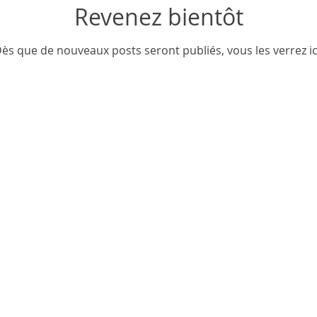
Revenez bientôt
ès que de nouveaux posts seront publiés, vous les verrez ic