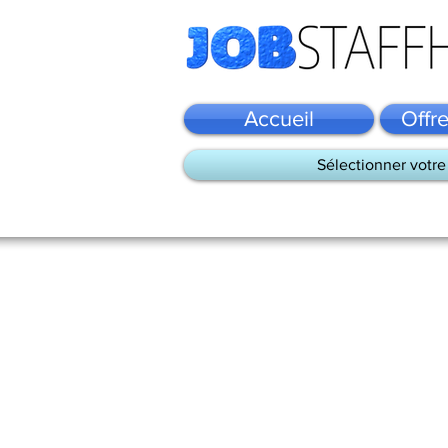
Accueil
Offr
Sélectionner votre