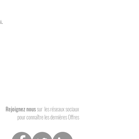
i.
Rejoignez nous
sur
les réseaux sociaux
pour connaître
les dernières Offres