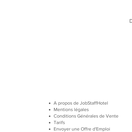
D
A propos de JobStaffHotel
Mentions légales
Conditions Générales de Vente
Tarifs
Envoyer une Offre d'Emploi