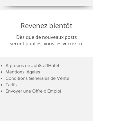
Revenez bientôt
Dès que de nouveaux posts
seront publiés, vous les verrez ici.
A propos de JobStaffHotel
Mentions légales
Conditions Générales de Vente
Tarifs
Envoyer une Offre d'Emploi