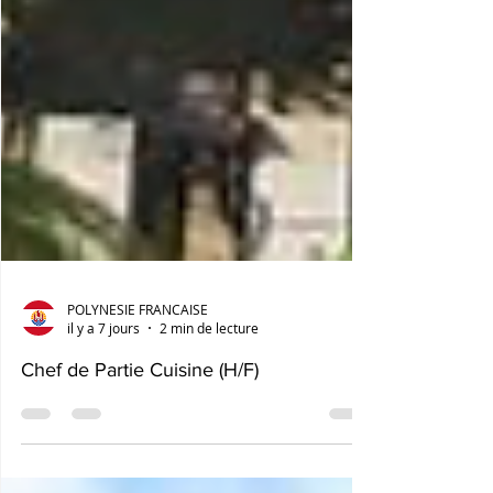
POLYNESIE FRANCAISE
il y a 7 jours
2 min de lecture
Chef de Partie Cuisine (H/F)