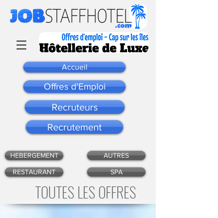
Accueil
Offres d'Emploi
Recruteurs
Recrutement
HEBERGEMENT
AUTRES
RESTAURANT
SPA
TOUTES LES OFFRES