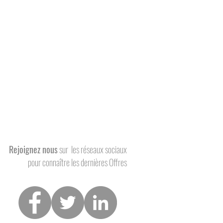
Rejoignez nous
sur
les réseaux sociaux
pour connaître
les dernières Offres