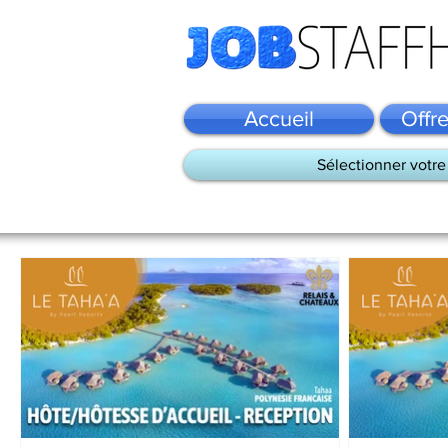
Accueil
Offr
Sélectionner votre