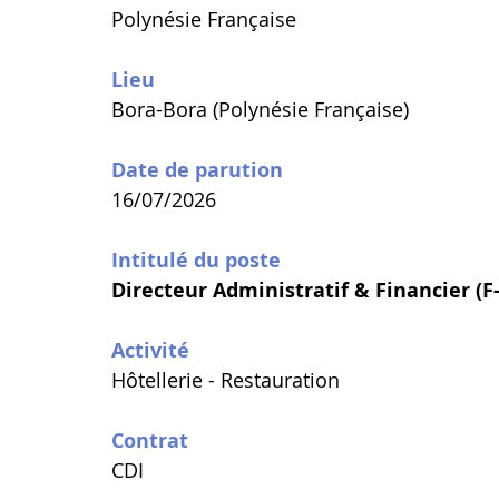
Polynésie Française
Lieu
Bora-Bora (Polynésie Française)
Date de parution
16/07/2026
Intitulé du poste
Directeur Administratif & Financier (F
Activité
Hôtellerie - Restauration
Contrat
CDI