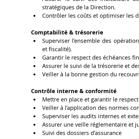
stratégiques de la Direction.
Contrôler les coûts et optimiser les 
Comptabilité & trésorerie
Superviser l’ensemble des opérations
et fiscalité).
Garantir le respect des échéances fi
Assurer le suivi de la trésorerie et de
Veiller à la bonne gestion du recouvr
Contrôle interne & conformité
Mettre en place et garantir le respec
Veiller à l’application des normes com
Superviser les audits internes et exte
Assurer une veille réglementaire et j
Suivi des dossiers d'assurance