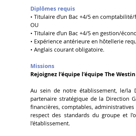
Diplômes requis
• Titulaire d’un Bac +4/5 en comptabilité/
OU
• Titulaire d’un Bac +4/5 en gestion/écon
• Expérience antérieure en hôtellerie requ
• Anglais courant obligatoire.
Missions
Rejoignez l’équipe l’équipe The Westin
Au sein de notre établissement, le/la Di
partenaire stratégique de la Direction 
G
financières, comptables, administratives e
respect des standards du groupe et l’o
l’établissement.