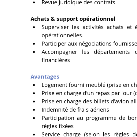
Revue juridique des contrats
Achats & support opérationnel
Superviser les activités achats et
opérationnelles.
Participer aux négociations fournisse
Accompagner les départements da
financières
Avantages
Logement fourni meublé (prise en cha
Prise en charge d'un repas par jour (
Prise en charge des billets d'avion al
Indemnité de frais aériens
Participation au programme de bonu
règles fixées
Service charge (selon les règles d