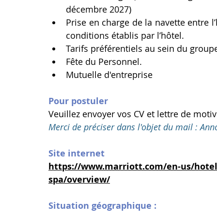
décembre 2027)
Prise en charge de la navette entre l’h
conditions établis par l’hôtel.
Tarifs préférentiels au sein du groupe
Fête du Personnel.
Mutuelle d'entreprise
Pour postuler 
Veuillez envoyer vos CV et lettre de motiv
Merci de préciser dans l'objet du mail : Ann
Site internet
https://www.marriott.com/en-us/hotel
spa/overview/
Situation géographique :