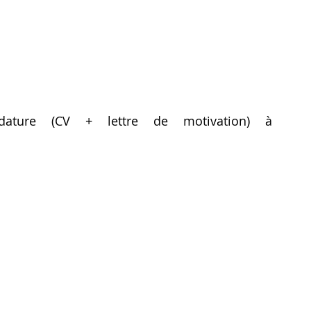
dature (CV + lettre de motivation) à 