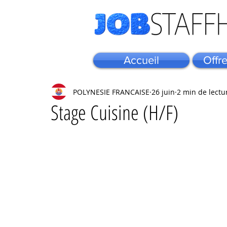
Accueil
Offr
POLYNESIE FRANCAISE
26 juin
2 min de lectu
Stage Cuisine (H/F)