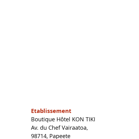
Etablissement
Boutique Hôtel KON TIKI
Av. du Chef Vairaatoa, 
98714, Papeete