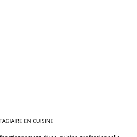
STAGIAIRE EN CUISINE