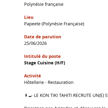
Polynésie française
Lieu
Papeete (Polynésie Française)
Date de parution
25/06/2026
Intitulé du poste
Stage Cuisine
(H/F)
Activité
Hôtellerie - Restauration
👨‍🍳 LE KON TIKI TAHITI RECRUTE UN(E) 