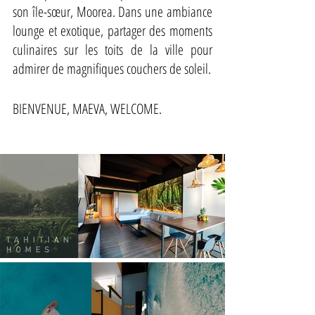
son île-sœur, Moorea. Dans une ambiance 
lounge et exotique, partager des moments 
culinaires sur les toits de la ville pour 
admirer de magnifiques couchers de soleil. 
BIENVENUE, MAEVA, WELCOME.