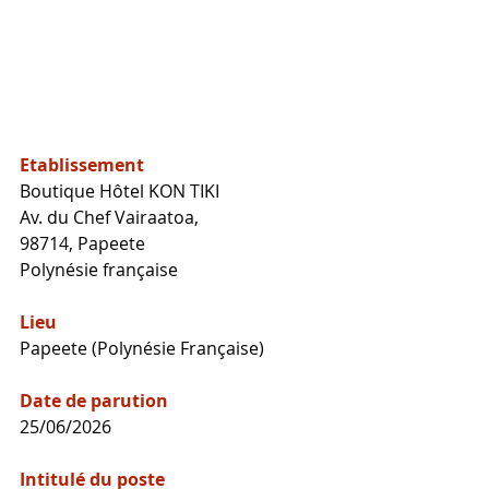
Etablissement
Boutique Hôtel KON TIKI
Av. du Chef Vairaatoa, 
98714, Papeete
Polynésie française
Lieu
Papeete (Polynésie Française)
Date de parution
25/06/2026
Intitulé du poste