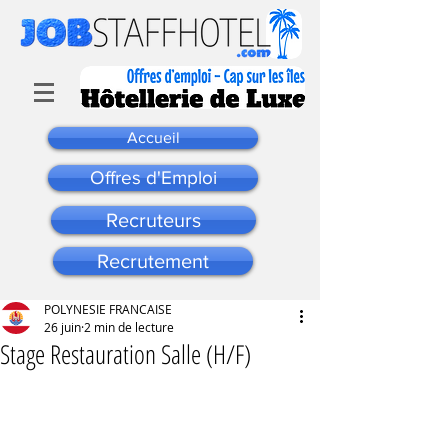
Accueil
Offres d'Emploi
Recruteurs
Recrutement
POLYNESIE FRANCAISE
26 juin
2 min de lecture
Stage Restauration Salle (H/F)