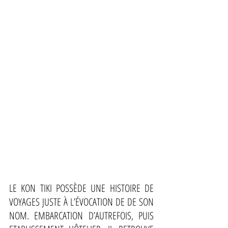
LE KON TIKI POSSÈDE UNE HISTOIRE DE 
VOYAGES JUSTE À L’ÉVOCATION DE DE SON 
NOM. EMBARCATION D’AUTREFOIS, PUIS 