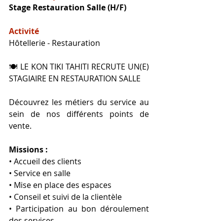
Stage Restauration Salle
(H/F)
Activité
Hôtellerie - Restauration
🍽️ LE KON TIKI TAHITI RECRUTE UN(E) 
STAGIAIRE EN RESTAURATION SALLE
Découvrez les métiers du service au 
sein de nos différents points de 
vente.
Missions :
• Accueil des clients
• Service en salle
• Mise en place des espaces
• Conseil et suivi de la clientèle
• Participation au bon déroulement 
des services