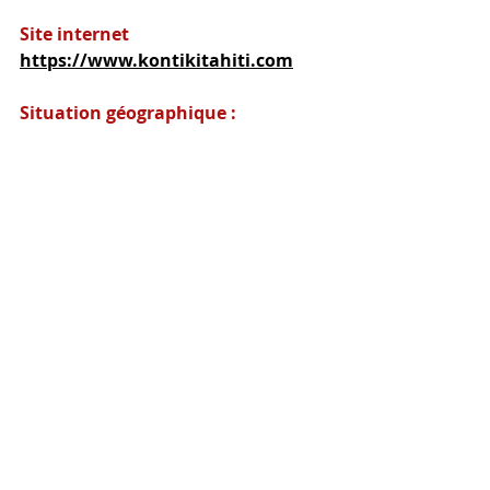
Site internet
https://www.kontikitahiti.com
Situation géographique :